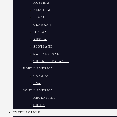
AUSTRIA
BELGIUM
FRANCE
GERMANY
ICELAND
RUSSIA
SCOTLAND
SWITZERLAND
THE NETHERLANDS
NORTH AMERICA
CANADA
USA
SOUTH AMERICA
ARGENTINA
CHILE
ПУТЕШЕСТВИЯ