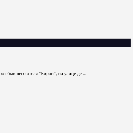
от бывшего отеля "Бирон", на улице де ...