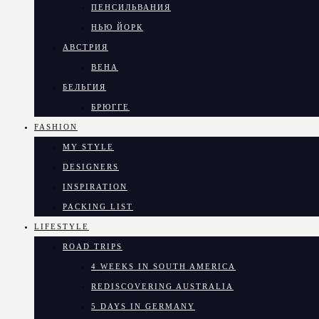
ПЕНСИЛЬВАНИЯ
НЬЮ ЙОРК
АВСТРИЯ
ВЕНА
БЕЛЬГИЯ
БРЮГГЕ
FASHION
MY STYLE
DESIGNERS
INSPIRATION
PACKING LIST
LIFESTYLE
ROAD TRIPS
4 WEEKS IN SOUTH AMERICA
REDISCOVERING AUSTRALIA
5 DAYS IN GERMANY